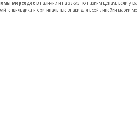
лемы Мерседес
в наличии и на заказ по низким ценам. Если у
вайте шильдики и оригинальные знаки для всей линейки марки ме