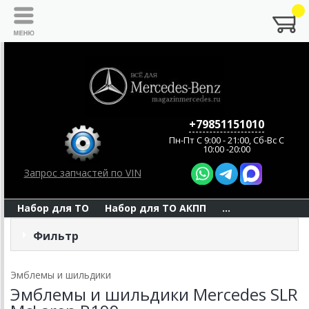
+79851151010
Пн-Пт C 9:00 - 21:00, Сб-Вс С
10:00 -20:00
Запрос запчастей по VIN
Набор для ТО
Набор для ТО АКПП
...
Фильтр
Эмблемы и шильдики
Эмблемы и шильдики Mercedes SLR