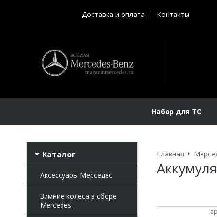
Доставка и оплата
Контакты
Набор для ТО
Каталог
Главная
Мерсе
Аккумуля
Аксессуары Мерседес
Зимние колеса в сборе
Mercedes
ар