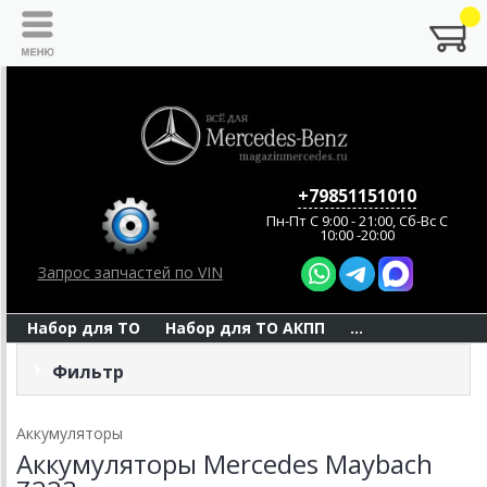
+79851151010
Пн-Пт C 9:00 - 21:00, Сб-Вс С
10:00 -20:00
Запрос запчастей по VIN
Набор для ТО
Набор для ТО АКПП
...
Фильтр
Аккумуляторы
Аккумуляторы Mercedes Maybach