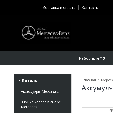
Доставка и оплата
Контакты
Набор для ТО
Каталог
Главная
Мерсе
Аккумуля
Аксессуары Мерседес
Зимние колеса в сборе
Mercedes
ар