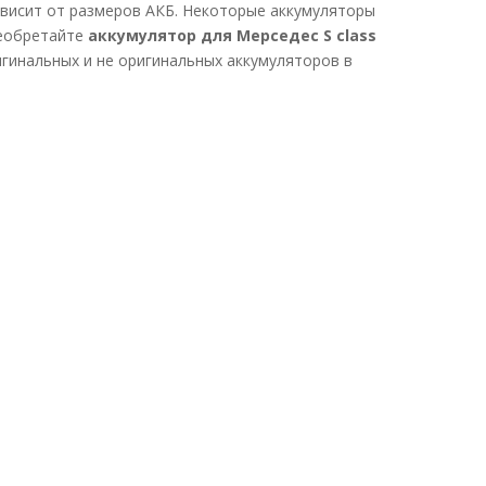
ависит от размеров АКБ. Некоторые аккумуляторы
реобретайте
аккумулятор для Мерседес S class
гинальных и не оригинальных аккумуляторов в