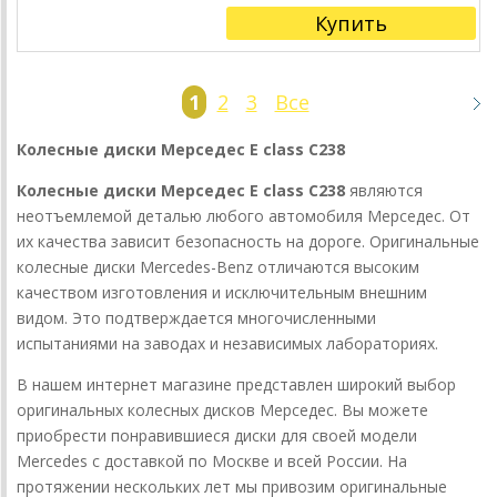
Купить
1
2
3
Все
Колесные диски Мерседес E class C238
Колесные диски Мерседес E class C238
являются
неотъемлемой деталью любого автомобиля Мерседес. От
их качества зависит безопасность на дороге. Оригинальные
колесные диски Mercedes-Benz отличаются высоким
качеством изготовления и исключительным внешним
видом. Это подтверждается многочисленными
испытаниями на заводах и независимых лабораториях.
В нашем интернет магазине представлен широкий выбор
оригинальных колесных дисков Мерседес. Вы можете
приобрести понравившиеся диски для своей модели
Mercedes с доставкой по Москве и всей России. На
протяжении нескольких лет мы привозим оригинальные