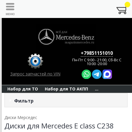
+79851151010
Пн-Пт C 9:00 - 21:00, Сб-Вс С
10:00 -20:00
Запрос запчастей по VIN
Набор для ТО
Набор для ТО АКПП
...
Фильтр
Диски Мерседес
Диски для Mercedes E class C238