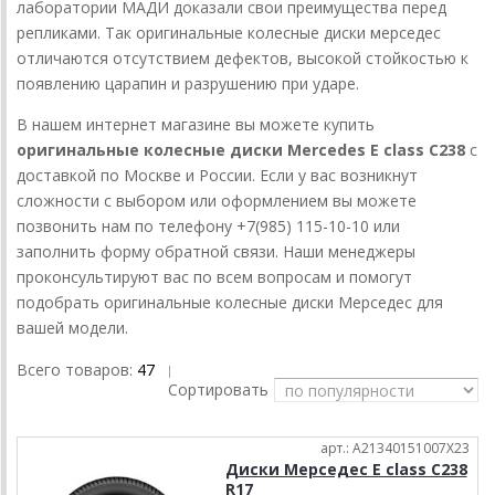
лаборатории МАДИ доказали свои преимущества перед
репликами. Так оригинальные колесные диски мерседес
отличаются отсутствием дефектов, высокой стойкостью к
появлению царапин и разрушению при ударе.
В нашем интернет магазине вы можете купить
оригинальные колесные диски Mercedes E class C238
с
доставкой по Москве и России. Если у вас возникнут
сложности с выбором или оформлением вы можете
позвонить нам по телефону +7(985) 115-10-10 или
заполнить форму обратной связи. Наши менеджеры
проконсультируют вас по всем вопросам и помогут
подобрать оригинальные колесные диски Мерседес для
вашей модели.
Всего товаров:
47
|
Сортировать
арт.: A21340151007X23
Диски Мерседес E class C238
R17