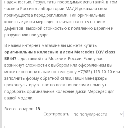
надежностью. Результаты проводимых испытаний, в том
числе и России в лаборатории МАДИ доказали свои
преимущества перед репликами. Так оригинальные
колесные диски мерседес отличаются отсутствием
дефектов, высокой стойкостью к появлению царапин и
разрушению при ударе.
В нашем интернет магазине вы можете купить
оригинальные колесные диски Mercedes EQV class
BR447
с доставкой по Москве и России. Если у вас
возникнут сложности с выбором или оформлением вы
можете позвонить нам по телефону +7(985) 115-10-10 или
заполнить форму обратной связи. Наши менеджеры
проконсультируют вас по всем вопросам и помогут
подобрать оригинальные колесные диски Мерседес для
вашей модели.
Всего товаров:
18
|
Сортировать