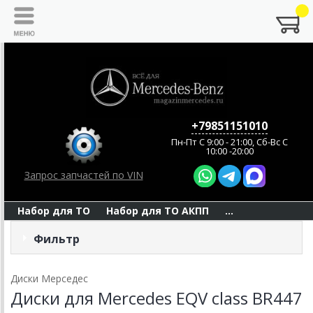
+79851151010
Пн-Пт C 9:00 - 21:00, Сб-Вс С
10:00 -20:00
Запрос запчастей по VIN
Набор для ТО
Набор для ТО АКПП
...
Фильтр
Диски Мерседес
Диски для Mercedes EQV class BR447