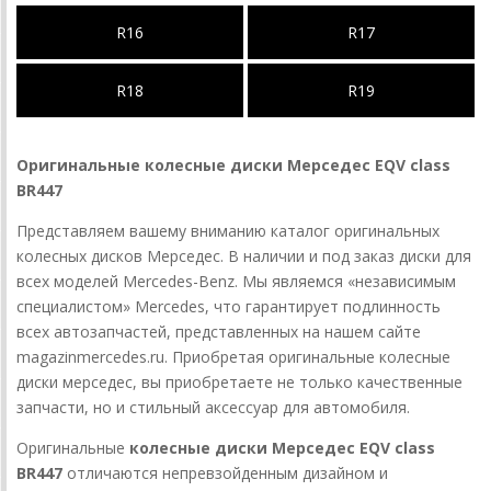
R16
R17
R18
R19
Оригинальные колесные диски Мерседес EQV class
BR447
Представляем вашему вниманию каталог оригинальных
колесных дисков Мерседес. В наличии и под заказ диски для
всех моделей Mercedes-Benz. Мы являемся «независимым
специалистом» Mercedes, что гарантирует подлинность
всех автозапчастей, представленных на нашем сайте
magazinmercedes.ru. Приобретая оригинальные колесные
диски мерседес, вы приобретаете не только качественные
запчасти, но и стильный аксессуар для автомобиля.
Оригинальные
колесные диски Мерседес EQV class
BR447
отличаются непревзойденным дизайном и