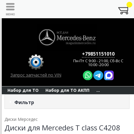
+79851151010
Пн-Пт C 9:00 - 21:00, Сб-Вс С
10:00 -20:00
Запрос запчастей по VIN
Набор для ТО
Набор для ТО АКПП
...
Фильтр
Диски Мерседес
Диски для Mercedes T class C4208