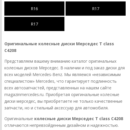
R16
R17
R17
Оригинальные колесные диски Мерседес T class
C4208
Представляем вашему вниманию каталог оригинальных
колесных дисков Мерседес. В наличии и под заказ диски для
всех моделей Mercedes-Benz. Мы являемся «независимым
специалистом» Mercedes, что гарантирует подлинность
всех автозапчастей, представленных на нашем сайте
magazinmercedes.ru. Приобретая оригинальные колесные
диски мерседес, вы приобретаете не только качественные
запчасти, но и стильный аксессуар для автомобиля.
Оригинальные
колесные диски Мерседес T class C4208
отличаются непревзойденным дизайном и надежностью.