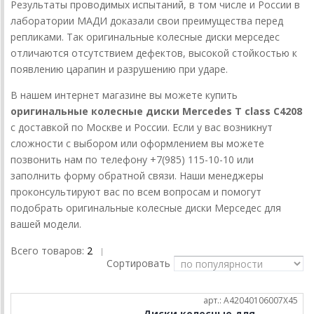
Результаты проводимых испытаний, в том числе и России в
лаборатории МАДИ доказали свои преимущества перед
репликами. Так оригинальные колесные диски мерседес
отличаются отсутствием дефектов, высокой стойкостью к
появлению царапин и разрушению при ударе.
В нашем интернет магазине вы можете купить
оригинальные колесные диски Mercedes T class C4208
с доставкой по Москве и России. Если у вас возникнут
сложности с выбором или оформлением вы можете
позвонить нам по телефону +7(985) 115-10-10 или
заполнить форму обратной связи. Наши менеджеры
проконсультируют вас по всем вопросам и помогут
подобрать оригинальные колесные диски Мерседес для
вашей модели.
Всего товаров:
2
|
Сортировать
арт.: A42040106007X45
Диски колесные для