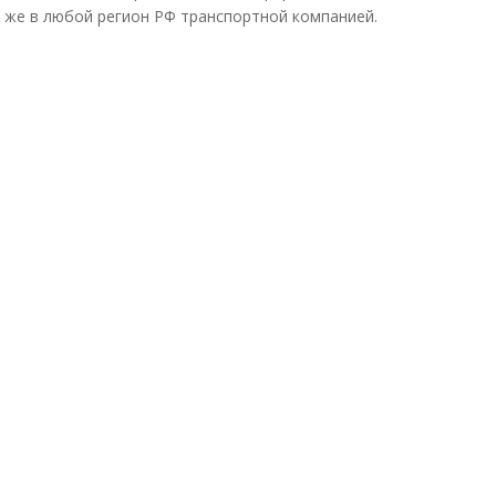
к же в любой регион РФ транспортной компанией.