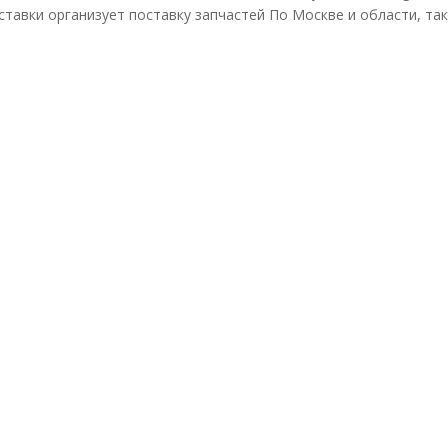
ставки организует поставку запчастей По Москве и области, та