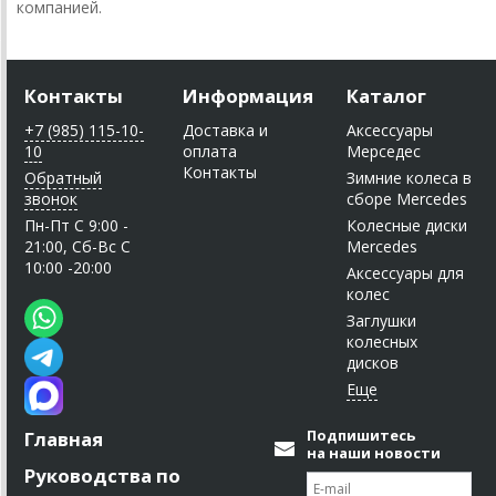
компанией.
Контакты
Информация
Каталог
+7 (985) 115-10-
Доставка и
Аксессуары
10
оплата
Мерседес
Контакты
Обратный
Зимние колеса в
звонок
сборе Mercedes
Пн-Пт C 9:00 -
Колесные диски
21:00, Сб-Вс С
Mercedes
10:00 -20:00
Аксессуары для
колес
Заглушки
колесных
дисков
Подпишитесь
Главная
на наши новости
Руководства по