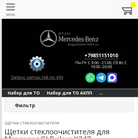
+79851151010
Пн-Пт C 9:00 - 21:00, Сб-Вс С
10:00 -20:00
Запрос запчастей по VIN
Набор для ТО
Набор для ТО АКПП
...
Фильтр
Щетки стеклоочистителя
Щетки стеклоочистителя для