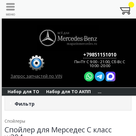
+79851151010
Пн-Пт C 9:00 - 21:00, Сб-Вс С
10:00 -20:00
Запрос запчастей по VIN
Набор для ТО
Набор для ТО АКПП
...
Фильтр
Спойлеры
Спойлер для Мерседес С класс