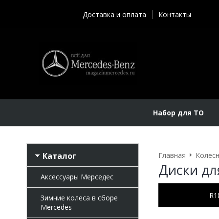
Доставка и оплата
Контакты
Набор для ТО
Каталог
Главная
Колесн
Диски дл
Аксессуары Мерседес
R1
Зимние колеса в сборе
Mercedes