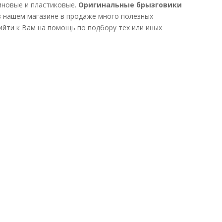
иновые и пластиковые.
Оригинальные брызговики
в нашем магазине в продаже много полезных
ийти к Вам на помощь по подбору тех или иных