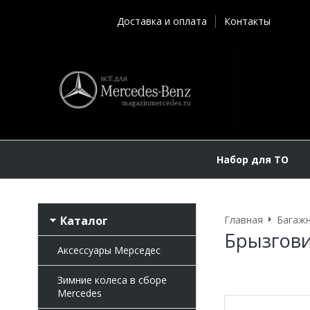
Доставка и оплата
Контакты
Набор для ТО
Каталог
Главная
Багажн
Брызгови
Аксессуары Мерседес
Зимние колеса в сборе
Mercedes