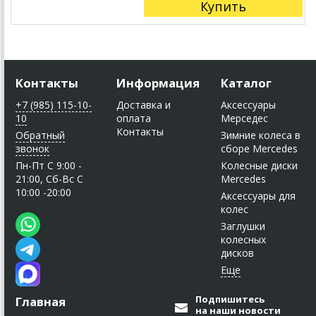
Купить
Контакты
Информация
Каталог
+7 (985) 115-10-
Доставка и
Аксессуары
10
оплата
Мерседес
Контакты
Обратный
Зимние колеса в
звонок
сборе Mercedes
Пн-Пт C 9:00 -
Колесные диски
21:00, Сб-Вс С
Mercedes
10:00 -20:00
Аксессуары для
колес
Заглушки
колесных
дисков
Подпишитесь
Главная
на наши новости