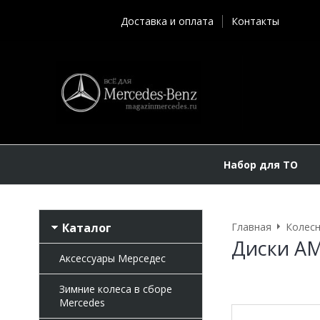
Доставка и оплата
Контакты
Набор для ТО
Каталог
Главная
Колесн
Диски AM
Аксессуары Мерседес
Зимние колеса в сборе
Mercedes