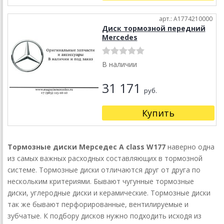
арт.: A1774210000
Диск тормозной передний
Mercedes
В наличии
31 171
руб.
Купить
Тормозные диски Мерседес A class W177
наверно одна
из самых важных расходных составляющих в тормозной
системе. Тормозные диски отличаются друг от друга по
нескольким критериями. Бывают чугунные тормозные
диски, углеродные диски и керамические. Тормозные диски
так же бывают перфорированные, вентилируемые и
зубчатые. К подбору дисков нужно подходить исходя из