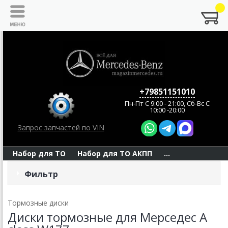
+79851151010
Пн-Пт C 9:00 - 21:00, Сб-Вс С
10:00 -20:00
Запрос запчастей по VIN
Набор для ТО
Набор для ТО АКПП
...
Фильтр
Тормозные диски
Диски тормозные для Мерседес A