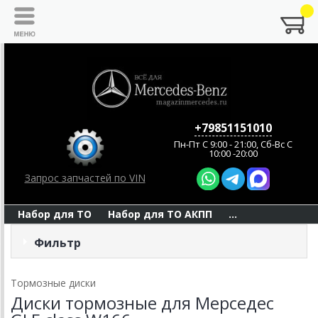
+79851151010
Пн-Пт C 9:00 - 21:00, Сб-Вс С
10:00 -20:00
Запрос запчастей по VIN
Набор для ТО
Набор для ТО АКПП
...
Фильтр
Тормозные диски
Диски тормозные для Мерседес