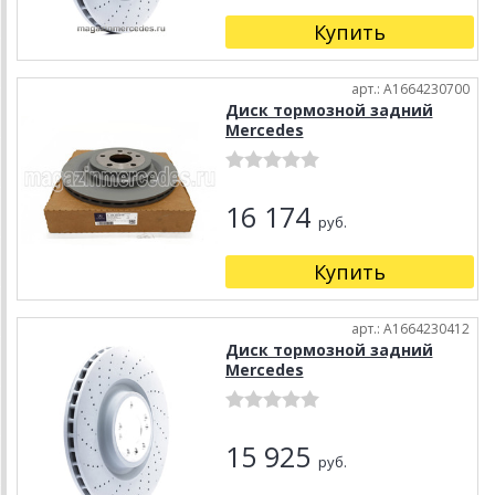
Купить
арт.: A1664230700
Диск тормозной задний
Mercedes
16 174
руб.
Купить
арт.: A1664230412
Диск тормозной задний
Mercedes
15 925
руб.