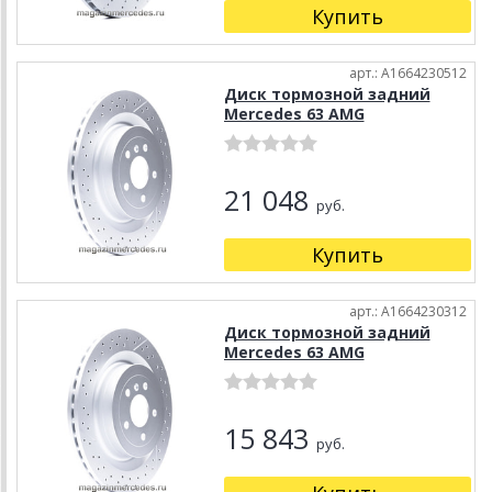
Купить
арт.: A1664230512
Диск тормозной задний
Mercedes 63 AMG
21 048
руб.
Купить
арт.: A1664230312
Диск тормозной задний
Mercedes 63 AMG
15 843
руб.