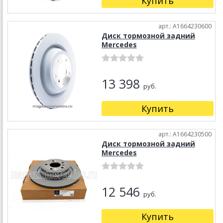
Купить
арт.: A1664230600
Диск тормозной задний
Mercedes
13 398
руб.
Купить
арт.: A1664230500
Диск тормозной задний
Mercedes
12 546
руб.
Купить