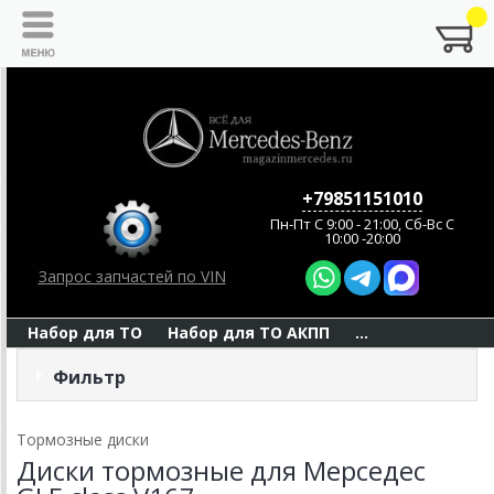
+79851151010
Пн-Пт C 9:00 - 21:00, Сб-Вс С
10:00 -20:00
Запрос запчастей по VIN
Набор для ТО
Набор для ТО АКПП
...
Фильтр
Тормозные диски
Диски тормозные для Мерседес