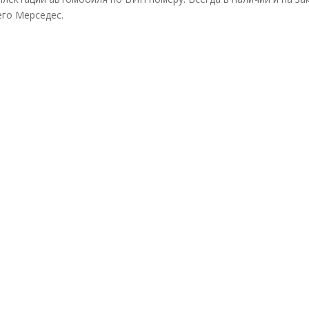
го Мерседес.