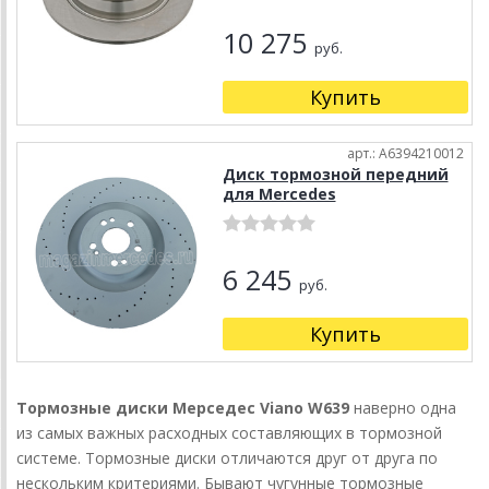
10 275
руб.
Купить
арт.: A6394210012
Диск тормозной передний
для Mercedes
6 245
руб.
Купить
Тормозные диски Мерседес Viano W639
наверно одна
из самых важных расходных составляющих в тормозной
системе. Тормозные диски отличаются друг от друга по
нескольким критериями. Бывают чугунные тормозные