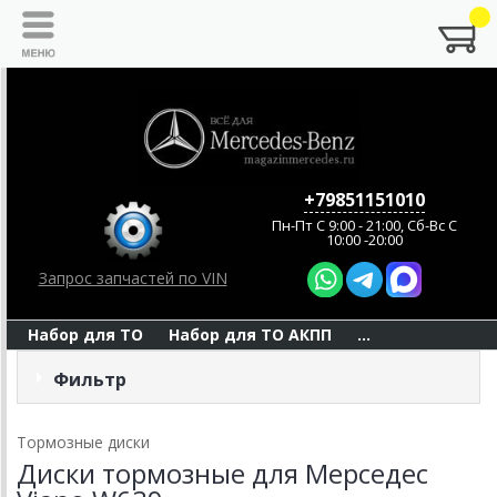
+79851151010
Пн-Пт C 9:00 - 21:00, Сб-Вс С
10:00 -20:00
Запрос запчастей по VIN
Набор для ТО
Набор для ТО АКПП
...
Фильтр
Тормозные диски
Диски тормозные для Мерседес