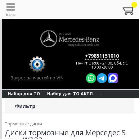
+79851151010
Пн-Пт C 9:00 - 21:00, Сб-Вс С
10:00 -20:00
Запрос запчастей по VIN
Набор для ТО
Набор для ТО АКПП
...
Фильтр
Тормозные диски
Диски тормозные для Мерседес S